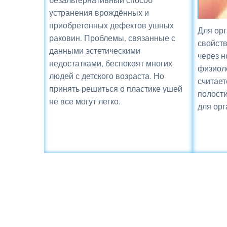
устранения врождённых и
приобретенных дефектов ушных
Для орг
раковин. Проблемы, связанные с
свойств
данными эстетическими
через н
недостатками, беспокоят многих
физиол
людей с детского возраста. Но
считает
принять решиться о пластике ушей
полости
не все могут легко.
для орг