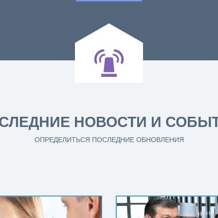
СЛЕДНИЕ НОВОСТИ И СОБЫ
ОПРЕДЕЛИТЬСЯ ПОСЛЕДНИЕ ОБНОВЛЕНИЯ