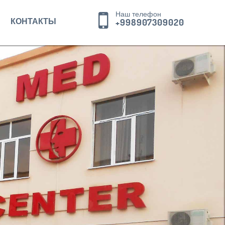
Наш телефон
КОНТАКТЫ
+998907309020