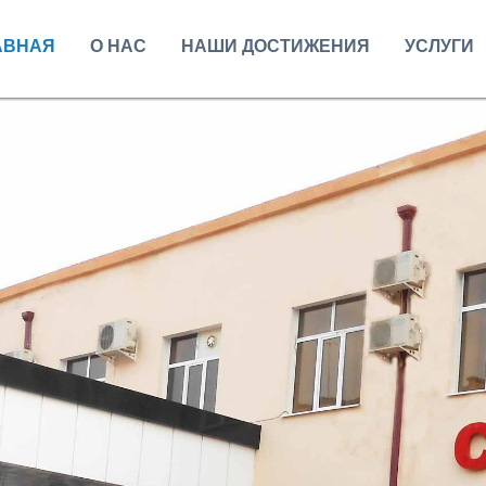
АВНАЯ
О НАС
НАШИ ДОСТИЖЕНИЯ
УСЛУГИ