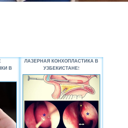
Е
ЛАЗЕРНАЯ КОНХОПЛАСТИКА В
КИ В
УЗБЕКИСТАНЕ!