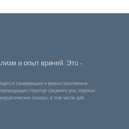
лизм и опыт врачей. Это -
водятся санирующие и реконструктивные
проводящих структур среднего уха, пороках
ирургические лазеры, в том числе для