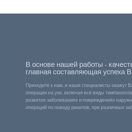
В основе нашей работы - качест
главная составляющая успеха В
Приходите к нам, и наши специалисты окажут 
операции на ухе, включая все виды тимпанопла
развития заболеваниях и повреждениях наружно
операций по поводу ринитов, при различных за