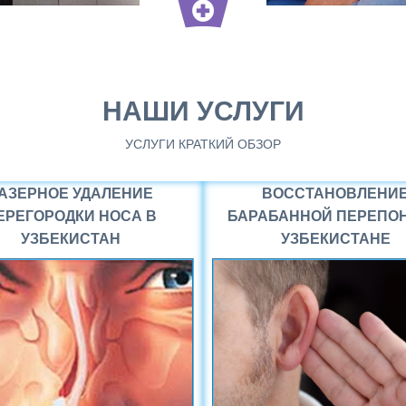
НАШИ УСЛУГИ
УСЛУГИ КРАТКИЙ ОБЗОР
АЗЕРНОЕ УДАЛЕНИЕ
ВОССТАНОВЛЕНИ
ЕРЕГОРОДКИ НОСА В
БАРАБАННОЙ ПЕРЕПОН
УЗБЕКИСТАН
УЗБЕКИСТАНЕ