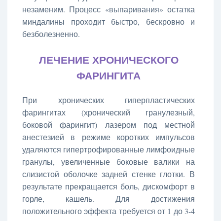
незаменим. Процесс «выпаривания» остатка
миндалины проходит быстро, бескровно и
безболезненно.
ЛЕЧЕНИЕ ХРОНИЧЕСКОГО
ФАРИНГИТА
При хронических гиперпластических
фарингитах (хронический гранулезный,
боковой фарингит) лазером под местной
анестезией в режиме коротких импульсов
удаляются гипертрофированные лимфоидные
гранулы, увеличенные боковые валики на
слизистой оболочке задней стенке глотки. В
результате прекращается боль, дискомфорт в
горле, кашель. Для достижения
положительного эффекта требуется от 1 до 3-4