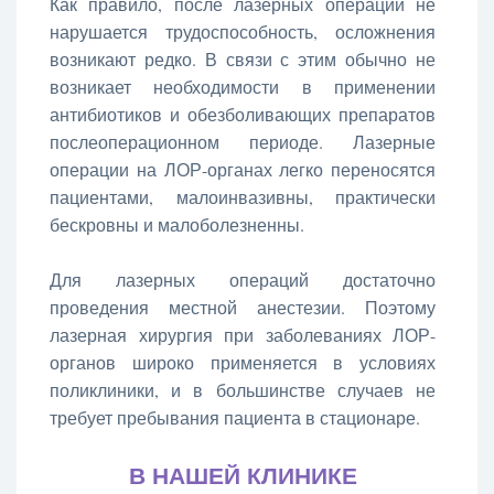
Как правило, после лазерных операций не
нарушается трудоспособность, осложнения
возникают редко. В связи с этим обычно не
возникает необходимости в применении
антибиотиков и обезболивающих препаратов
послеоперационном периоде. Лазерные
операции на ЛОР-органах легко переносятся
пациентами, малоинвазивны, практически
бескровны и малоболезненны.
Для лазерных операций достаточно
проведения местной анестезии. Поэтому
лазерная хирургия при заболеваниях ЛОР-
органов широко применяется в условиях
поликлиники, и в большинстве случаев не
требует пребывания пациента в стационаре.
В НАШЕЙ КЛИНИКЕ