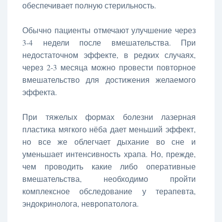
обеспечивает полную стерильность.
Обычно пациенты отмечают улучшение через
3-4 недели после вмешательства. При
недостаточном эффекте, в редких случаях,
через 2-3 месяца можно провести повторное
вмешательство для достижения желаемого
эффекта.
При тяжелых формах болезни лазерная
пластика мягкого нёба дает меньший эффект,
но все же облегчает дыхание во сне и
уменьшает интенсивность храпа. Но, прежде,
чем проводить какие либо оперативные
вмешательства, необходимо пройти
комплексное обследование у терапевта,
эндокринолога, невропатолога.