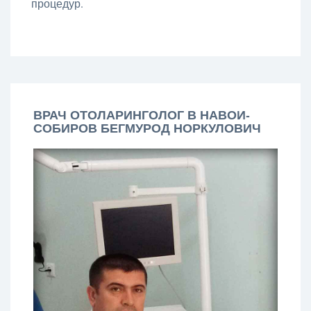
процедур.
ВРАЧ ОТОЛАРИНГОЛОГ В НАВОИ-
СОБИРОВ БЕГМУРОД НОРКУЛОВИЧ