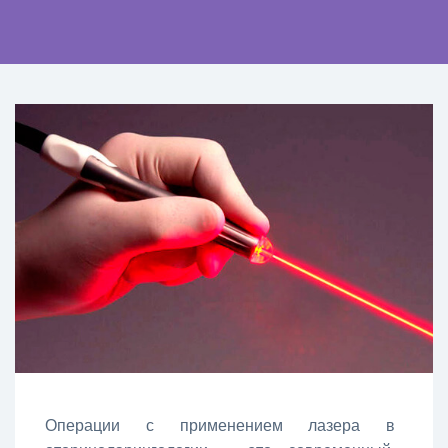
Операции с применением лазера в