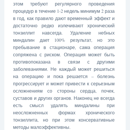
этом требуют регулярного проведения
процедур в течение 1-2 недель минимум 2 раза
в год, как правило дают временный эффект и
достаточно редко излечивают хронический
тонзиллит навсегда. Удаление небных
миндалин дает 100% результат, но это
пребывание в стационаре, сама операция
сопряжена с риском. Операция может быть
противопоказана в связи с другими
заболеваниями. Не каждый может решиться
на операцию и пока решается – болезнь
прогрессирует и может привести к серьезным
осложнениям со стороны сердца, почек,
суставов и других органов. Наконец не всегда
есть смысл удалять миндалины при
неосложненных формах хронического
тонзиллита, но при этом консервативные
методы малоэффективны.