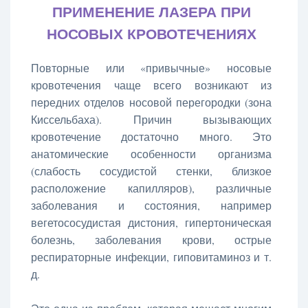
ПРИМЕНЕНИЕ ЛАЗЕРА ПРИ
НОСОВЫХ КРОВОТЕЧЕНИЯХ
Повторные или «привычные» носовые
кровотечения чаще всего возникают из
передних отделов носовой перегородки (зона
Киссельбаха). Причин вызывающих
кровотечение достаточно много. Это
анатомические особенности организма
(слабость сосудистой стенки, близкое
расположение капилляров), различные
заболевания и состояния, например
вегетососудистая дистония, гипертоническая
болезнь, заболевания крови, острые
респираторные инфекции, гиповитаминоз и т.
д.