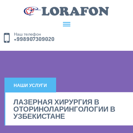
Наш телефон
+998907309020
НАШИ УСЛУГИ
ЛАЗЕРНАЯ ХИРУРГИЯ В
ОТОРИНОЛАРИНГОЛОГИИ В
УЗБЕКИСТАНЕ