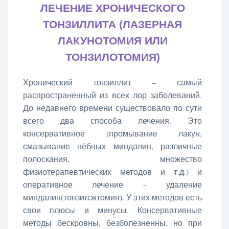
ЛЕЧЕНИЕ ХРОНИЧЕСКОГО
ТОНЗИЛЛИТА (ЛАЗЕРНАЯ
ЛАКУНОТОМИЯ ИЛИ
ТОНЗИЛОТОМИЯ)
Хронический тонзиллит – самый
распространенный из всех лор заболеваний.
До недавнего времени существовало по сути
всего два способа лечения. Это
консервативное (промывание лакун,
смазывание нёбных миндалин, различные
полоскания, множество
физиотерапевтических методов и т.д.) и
оперативное лечение – удаление
миндалин(тонзилэктомия). У этих методов есть
свои плюсы и минусы. Консервативные
методы бескровны, безболезненны, но при