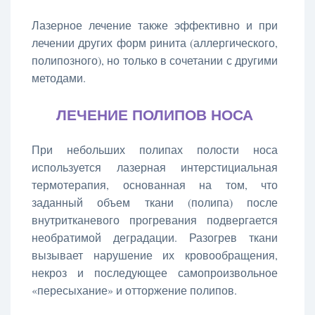
Лазерное лечение также эффективно и при
лечении других форм ринита (аллергического,
полипозного), но только в сочетании с другими
методами.
ЛЕЧЕНИЕ ПОЛИПОВ НОСА
При небольших полипах полости носа
используется лазерная интерстициальная
термотерапия, основанная на том, что
заданный объем ткани (полипа) после
внутритканевого прогревания подвергается
необратимой деградации. Разогрев ткани
вызывает нарушение их кровообращения,
некроз и последующее самопроизвольное
«пересыхание» и отторжение полипов.