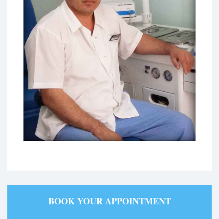
BOOK YOUR APPOINTMENT