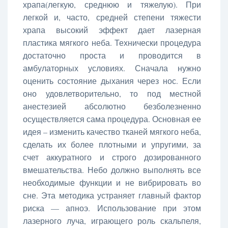
храпа(легкую, среднюю и тяжелую). При
легкой и, часто, средней степени тяжести
храпа высокий эффект дает лазерная
пластика мягкого неба. Технически процедура
достаточно проста и проводится в
амбулаторных условиях. Сначала нужно
оценить состояние дыхания через нос. Если
оно удовлетворительно, то под местной
анестезией абсолютно безболезненно
осуществляется сама процедура. Основная ее
идея – изменить качество тканей мягкого неба,
сделать их более плотными и упругими, за
счет аккуратного и строго дозированного
вмешательства. Небо должно выполнять все
необходимые функции и не вибрировать во
сне. Эта методика устраняет главный фактор
риска — апноэ. Использование при этом
лазерного луча, играющего роль скальпеля,