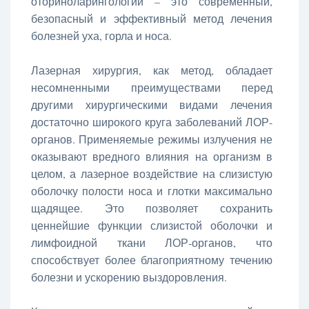
оториноларингологии – это современный,
безопасный и эффективный метод лечения
болезней уха, горла и носа.
Лазерная хирургия, как метод, обладает
несомненными преимуществами перед
другими хирургическими видами лечения
достаточно широкого круга заболеваний ЛОР-
органов. Применяемые режимы излучения не
оказывают вредного влияния на организм в
целом, а лазерное воздействие на слизистую
оболочку полости носа и глотки максимально
щадящее. Это позволяет сохранить
ценнейшие функции слизистой оболочки и
лимфоидной ткани ЛОР-органов, что
способствует более благоприятному течению
болезни и ускорению выздоровления.