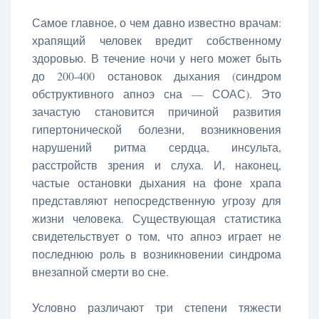
Самое главное, о чем давно известно врачам:
храпящий человек вредит собственному
здоровью. В течение ночи у него может быть
до 200-400 остановок дыхания (синдром
обструктивного апноэ сна — СОАС). Это
зачастую становится причиной развития
гипертонической болезни, возникновения
нарушений ритма сердца, инсульта,
расстройств зрения и слуха. И, наконец,
частые остановки дыхания на фоне храпа
представляют непосредственную угрозу для
жизни человека. Существующая статистика
свидетельствует о том, что апноэ играет не
последнюю роль в возникновении синдрома
внезапной смерти во сне.
Условно различают три степени тяжести