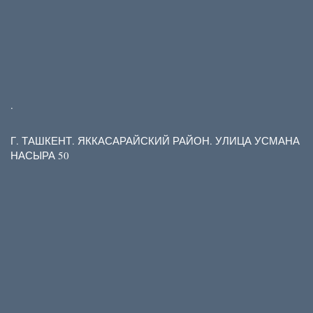
.
Г. ТАШКЕНТ. ЯККАСАРАЙСКИЙ РАЙОН. УЛИЦА УСМАНА
НАСЫРА 50