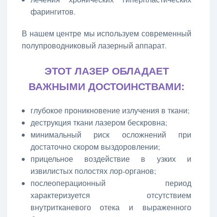
фарингитов.
В нашем центре мы используем современный
полупроводниковый лазерный аппарат.
ЭТОТ ЛАЗЕР ОБЛАДАЕТ
ВАЖНЫМИ ДОСТОИНСТВАМИ:
глубокое проникновение излучения в ткани;
деструкция ткани лазером бескровна;
минимальный риск осложнений при
достаточно скором выздоровлении;
прицельное воздействие в узких и
извилистых полостях лор-органов;
послеоперационный период
характеризуется отсутствием
внутритканевого отека и выраженного