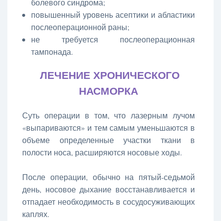
болевого синдрома;
повышенный уровень асептики и абластики
послеоперационной раны;
не требуется послеоперационная
тампонада.
ЛЕЧЕНИЕ ХРОНИЧЕСКОГО
НАСМОРКА
Суть операции в том, что лазерным лучом
«выпариваются» и тем самым уменьшаются в
объеме определенные участки ткани в
полости носа, расширяются носовые ходы.
После операции, обычно на пятый-седьмой
день, носовое дыхание восстанавливается и
отпадает необходимость в сосудосуживающих
каплях.