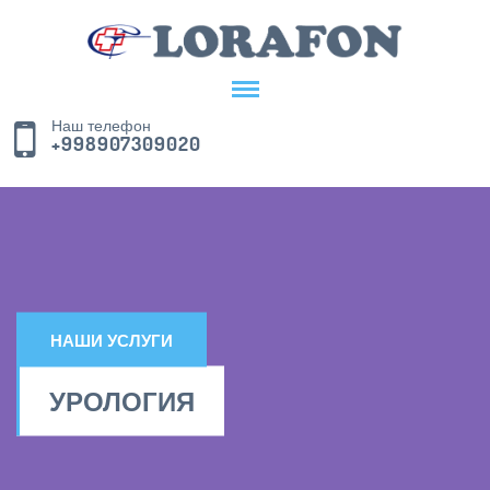
Наш телефон
+998907309020
НАШИ УСЛУГИ
УРОЛОГИЯ