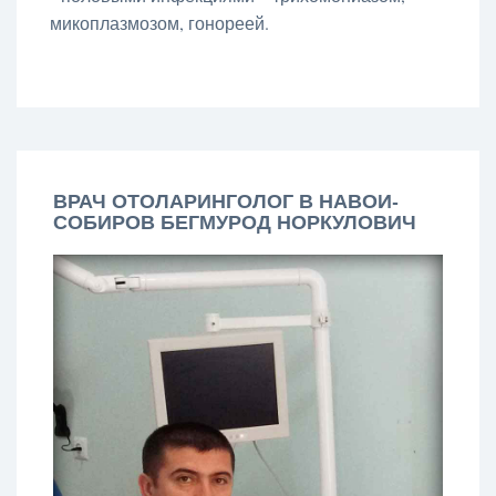
микоплазмозом, гонореей.
ВРАЧ ОТОЛАРИНГОЛОГ В НАВОИ-
СОБИРОВ БЕГМУРОД НОРКУЛОВИЧ