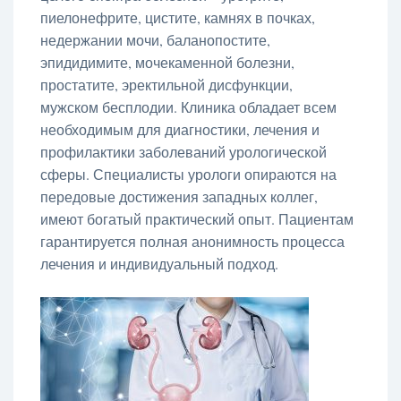
пиелонефрите, цистите, камнях в почках,
недержании мочи, баланопостите,
эпидидимите, мочекаменной болезни,
простатите, эректильной дисфункции,
мужском бесплодии. Клиника обладает всем
необходимым для диагностики, лечения и
профилактики заболеваний урологической
сферы. Специалисты урологи опираются на
передовые достижения западных коллег,
имеют богатый практический опыт. Пациентам
гарантируется полная анонимность процесса
лечения и индивидуальный подход.