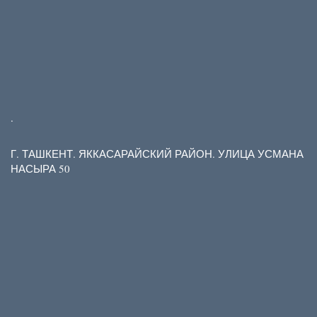
.
Г. ТАШКЕНТ. ЯККАСАРАЙСКИЙ РАЙОН. УЛИЦА УСМАНА
НАСЫРА 50