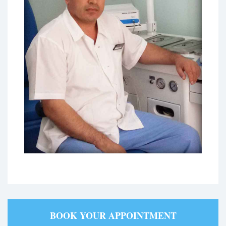
BOOK YOUR APPOINTMENT